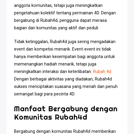
anggota komunitas, tetapi juga meningkatkan
pengetahuan kolektif tentang permainan 4D. Dengan
bergabung di Rubah4d, pengguna dapat merasa
bagian dari komunitas yang aktif dan peduli.
Tidak ketinggalan, Rubah4d juga sering mengadakan
event dan kompetisi menarik. Event-event ini tidak
hanya memberikan kesempatan bagi anggota untuk
memenangkan hadiah menarik, tetapi juga
meningkatkan interaksi dan keterlibatan.
Rubah 4d
Dengan berbagai aktivitas yang diadakan, Rubah4d
sukses menciptakan suasana yang meriah dan penuh
semangat bagi para pecinta 4D.
Manfaat Bergabung dengan
Komunitas Rubah4d
Bergabung dengan komunitas Rubah4d memberikan