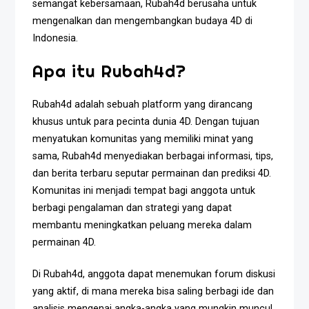
semangat kebersamaan, Rubah4d berusaha untuk
mengenalkan dan mengembangkan budaya 4D di
Indonesia.
Apa itu Rubah4d?
Rubah4d adalah sebuah platform yang dirancang
khusus untuk para pecinta dunia 4D. Dengan tujuan
menyatukan komunitas yang memiliki minat yang
sama, Rubah4d menyediakan berbagai informasi, tips,
dan berita terbaru seputar permainan dan prediksi 4D.
Komunitas ini menjadi tempat bagi anggota untuk
berbagi pengalaman dan strategi yang dapat
membantu meningkatkan peluang mereka dalam
permainan 4D.
Di Rubah4d, anggota dapat menemukan forum diskusi
yang aktif, di mana mereka bisa saling berbagi ide dan
analisis mengenai angka-angka yang mungkin muncul