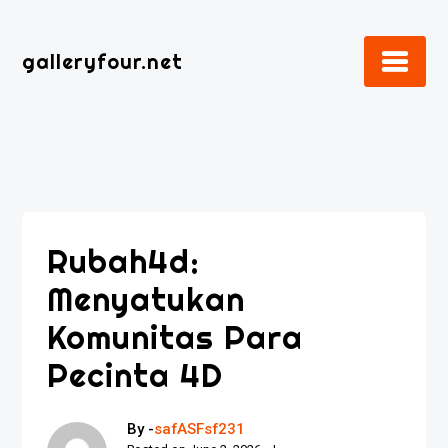
Skip
to
galleryfour.net
content
Rubah4d:
Menyatukan
Komunitas Para
Pecinta 4D
By -
safASFsf231