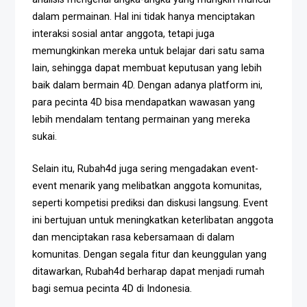
dalam permainan. Hal ini tidak hanya menciptakan
interaksi sosial antar anggota, tetapi juga
memungkinkan mereka untuk belajar dari satu sama
lain, sehingga dapat membuat keputusan yang lebih
baik dalam bermain 4D. Dengan adanya platform ini,
para pecinta 4D bisa mendapatkan wawasan yang
lebih mendalam tentang permainan yang mereka
sukai.
Selain itu, Rubah4d juga sering mengadakan event-
event menarik yang melibatkan anggota komunitas,
seperti kompetisi prediksi dan diskusi langsung. Event
ini bertujuan untuk meningkatkan keterlibatan anggota
dan menciptakan rasa kebersamaan di dalam
komunitas. Dengan segala fitur dan keunggulan yang
ditawarkan, Rubah4d berharap dapat menjadi rumah
bagi semua pecinta 4D di Indonesia.