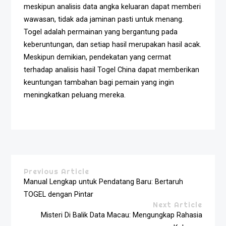
meskipun analisis data angka keluaran dapat memberi
wawasan, tidak ada jaminan pasti untuk menang.
Togel adalah permainan yang bergantung pada
keberuntungan, dan setiap hasil merupakan hasil acak.
Meskipun demikian, pendekatan yang cermat
terhadap analisis hasil Togel China dapat memberikan
keuntungan tambahan bagi pemain yang ingin
meningkatkan peluang mereka.
Previous Article
Manual Lengkap untuk Pendatang Baru: Bertaruh
TOGEL dengan Pintar
Next Article
Misteri Di Balik Data Macau: Mengungkap Rahasia