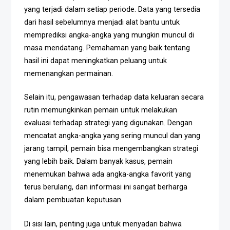
yang terjadi dalam setiap periode. Data yang tersedia
dari hasil sebelumnya menjadi alat bantu untuk
memprediksi angka-angka yang mungkin muncul di
masa mendatang. Pemahaman yang baik tentang
hasil ini dapat meningkatkan peluang untuk
memenangkan permainan.
Selain itu, pengawasan terhadap data keluaran secara
rutin memungkinkan pemain untuk melakukan
evaluasi terhadap strategi yang digunakan. Dengan
mencatat angka-angka yang sering muncul dan yang
jarang tampil, pemain bisa mengembangkan strategi
yang lebih baik. Dalam banyak kasus, pemain
menemukan bahwa ada angka-angka favorit yang
terus berulang, dan informasi ini sangat berharga
dalam pembuatan keputusan.
Di sisi lain, penting juga untuk menyadari bahwa