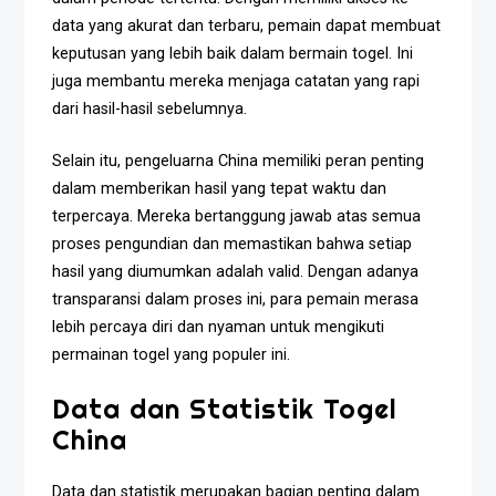
data yang akurat dan terbaru, pemain dapat membuat
keputusan yang lebih baik dalam bermain togel. Ini
juga membantu mereka menjaga catatan yang rapi
dari hasil-hasil sebelumnya.
Selain itu, pengeluarna China memiliki peran penting
dalam memberikan hasil yang tepat waktu dan
terpercaya. Mereka bertanggung jawab atas semua
proses pengundian dan memastikan bahwa setiap
hasil yang diumumkan adalah valid. Dengan adanya
transparansi dalam proses ini, para pemain merasa
lebih percaya diri dan nyaman untuk mengikuti
permainan togel yang populer ini.
Data dan Statistik Togel
China
Data dan statistik merupakan bagian penting dalam