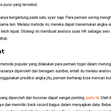
s puisi yang tersebut.
hanya bergantung pada satu syair saja. Para pemain sering meng
ma lain. Melalui metode ini, mereka dapat menemukan angka-an
 lebih tepat. Strategi ini membuat analisis syair HK sebagai s
ukup.
at
tu metode populer yang dilakukan para pemain togel dalam meni
sanya diperoleh dari beragam sumber, entah itu melalui analisis h
enggunakan prediksi angka jitu, pemain berharap bisa mencari k
yang diperoleh dari bocoran dapat sangat penting.
paito hk
Oleh k
ya dan memiliki track record bagus dalam menyajikan data. Be