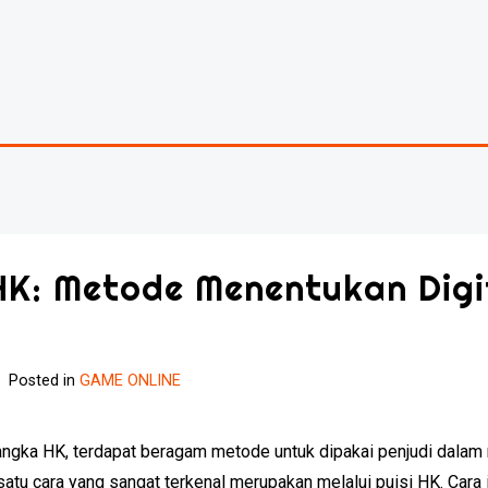
HK: Metode Menentukan Digi
Posted in
GAME ONLINE
a angka HK, terdapat beragam metode untuk dipakai penjudi dala
satu cara yang sangat terkenal merupakan melalui puisi HK. Cara 