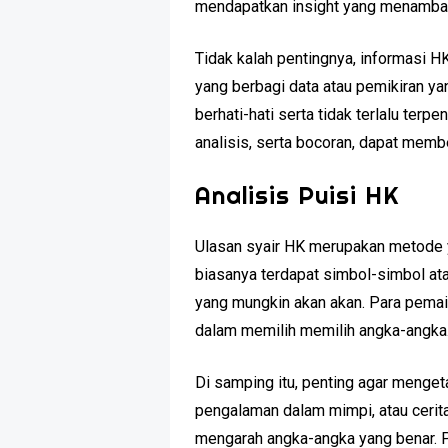
mendapatkan insight yang menamba
Tidak kalah pentingnya, informasi 
yang berbagi data atau pemikiran y
berhati-hati serta tidak terlalu te
analisis, serta bocoran, dapat member
Analisis Puisi HK
Ulasan syair HK merupakan metode y
biasanya terdapat simbol-simbol 
yang mungkin akan akan. Para pemain
dalam memilih memilih angka-angka
Di samping itu, penting agar mengeta
pengalaman dalam mimpi, atau cerita
mengarah angka-angka yang benar. 