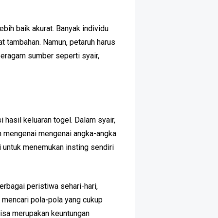
ih baik akurat. Banyak individu
at tambahan. Namun, petaruh harus
 beragam sumber seperti syair,
asil keluaran togel. Dalam syair,
an mengenai mengenai angka-angka
si untuk menemukan insting sendiri
erbagai peristiwa sehari-hari,
t mencari pola-pola yang cukup
bisa merupakan keuntungan