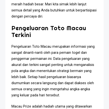
meraih hadiah besar. Mari kita simak lebih lanjut
semua detail yang Anda butuhkan untuk berpartisipasi
dengan percaya diri.
Pengeluaran Toto Macau
Terkini
Pengeluaran Toto Macau merupakan informasi yang
sangat dinanti-nanti oleh para pemain togel dan
penggemar permainan ini. Data pengeluaran yang
akurat dan terkini sangat penting untuk menganalisis
pola angka dan menentukan strategi bermain yang
lebih baik. Setiap hasil pengeluaran biasanya
diumumkan secara langsung dan dapat diakses oleh
semua orang yang ingin mengetahui angka-angka
yang keluar pada hari tersebut.
Macau Prize adalah hadiah utama yang ditawarkan