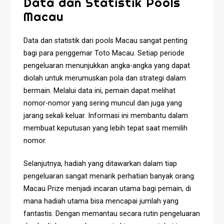
Data dan Statistik Pools
Macau
Data dan statistik dari pools Macau sangat penting
bagi para penggemar Toto Macau. Setiap periode
pengeluaran menunjukkan angka-angka yang dapat
diolah untuk merumuskan pola dan strategi dalam
bermain. Melalui data ini, pemain dapat melihat
nomor-nomor yang sering muncul dan juga yang
jarang sekali keluar. Informasi ini membantu dalam
membuat keputusan yang lebih tepat saat memilih
nomor.
Selanjutnya, hadiah yang ditawarkan dalam tiap
pengeluaran sangat menarik perhatian banyak orang.
Macau Prize menjadi incaran utama bagi pemain, di
mana hadiah utama bisa mencapai jumlah yang
fantastis. Dengan memantau secara rutin pengeluaran