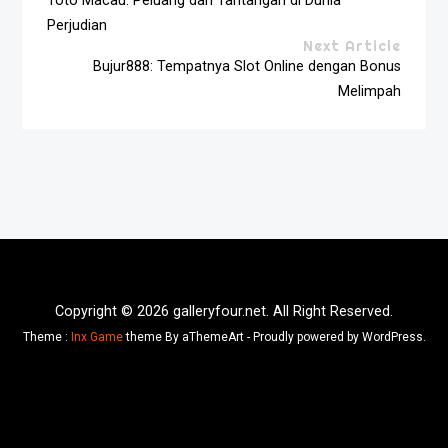
Toto Macau: Peluang dan Tantangan di Dunia
Perjudian
Next Article
Bujur888: Tempatnya Slot Online dengan Bonus
Melimpah
Copyright © 2026 galleryfour.net. All Right Reserved.
Theme :
Inx Game
theme By aThemeArt - Proudly powered by WordPress.