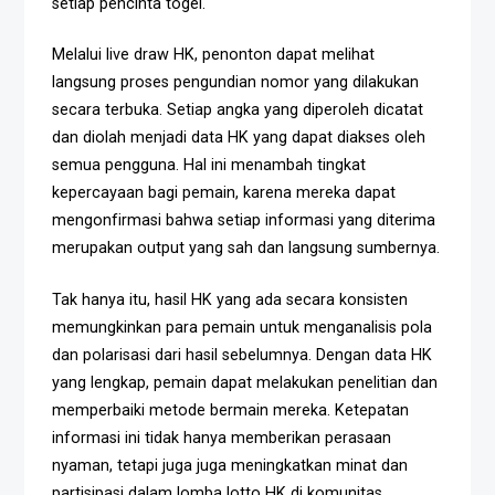
setiap pencinta togel.
Melalui live draw HK, penonton dapat melihat
langsung proses pengundian nomor yang dilakukan
secara terbuka. Setiap angka yang diperoleh dicatat
dan diolah menjadi data HK yang dapat diakses oleh
semua pengguna. Hal ini menambah tingkat
kepercayaan bagi pemain, karena mereka dapat
mengonfirmasi bahwa setiap informasi yang diterima
merupakan output yang sah dan langsung sumbernya.
Tak hanya itu, hasil HK yang ada secara konsisten
memungkinkan para pemain untuk menganalisis pola
dan polarisasi dari hasil sebelumnya. Dengan data HK
yang lengkap, pemain dapat melakukan penelitian dan
memperbaiki metode bermain mereka. Ketepatan
informasi ini tidak hanya memberikan perasaan
nyaman, tetapi juga juga meningkatkan minat dan
partisipasi dalam lomba lotto HK di komunitas.