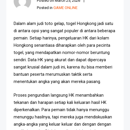
Posted on
March 25, 2026
Posted in
GAME ONLINE
Dalam alam judi toto gelap, togel Hongkong jadi satu
di antara opsi yang sangat populer di antara beberapa
pemain. Setiap harinya, pengeluaran HK dari kolam
Hongkong senantiasa diharapkan oleh para pecinta
togel, yang mendapatkan nomor-nomor beruntung
sendiri. Data HK yang akurat dan dapat dipercaya
sangat krusial dalam judi ini, karena itu bisa memberi
bantuan peserta merumuskan taktik serta
menentukan angka yang akan mereka pasang.
Proses pengundian langsung HK menambahkan
tekanan dan harapan setiap kali keluaran hasil HK
diperkenalkan. Para pemain tidak hanya menunggu
menunggu hasilnya, tapi mereka juga mendiskusikan
angka-angka yang keluar keluar dan dengan dengan