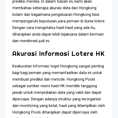
prediksi mereka. Di dalam tulisan ini, kami akan
membahas seberapa akurasi data dari Hongkong
kolam dan bagaimana pengeluaran Hongkong bisa
mempengaruhi keputusan para pemain di dunia lotere.
Dengan cara mengetahui hasil-hasil yang ada itu,
diharapkan anda dapat lebih bijaksana dalam bermain
dan menikmati judi ini.
Akurasi Informasi Lotere HK
Keakuratan informasi togel Hongkong sangat penting
bagi bagi pemain yang memanfaatkan data ini untuk
membuat prediksi dan metode. Hongkong Pools
sebagai sumber resmi hasil HK memiliki tanggung
jawab untuk menyediakan data yang valid dan dapat
dipercaya. Dengan adanya struktur yang terorganisir
dan monitoring yang ketat, hasil yang ditampilkan oleh
Hongkong Pools diharapkan dapat dipercaya oleh