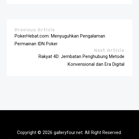
Previous Article
PokerHebat.com: Menyuguhkan Pengalaman
Permainan IDN Poker
Next Article
Rakyat 4D: Jembatan Penghubung Metode
Konvensional dan Era Digital
Copyright © 2026 galleryfour.net. All Right Reserved.