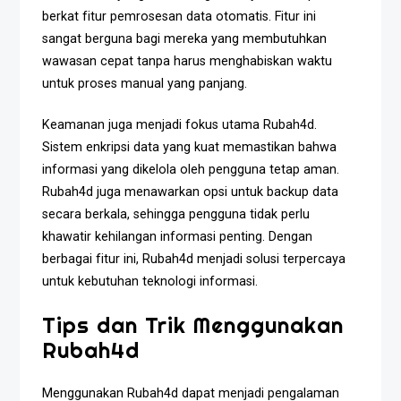
berkat fitur pemrosesan data otomatis. Fitur ini
sangat berguna bagi mereka yang membutuhkan
wawasan cepat tanpa harus menghabiskan waktu
untuk proses manual yang panjang.
Keamanan juga menjadi fokus utama Rubah4d.
Sistem enkripsi data yang kuat memastikan bahwa
informasi yang dikelola oleh pengguna tetap aman.
Rubah4d juga menawarkan opsi untuk backup data
secara berkala, sehingga pengguna tidak perlu
khawatir kehilangan informasi penting. Dengan
berbagai fitur ini, Rubah4d menjadi solusi terpercaya
untuk kebutuhan teknologi informasi.
Tips dan Trik Menggunakan
Rubah4d
Menggunakan Rubah4d dapat menjadi pengalaman