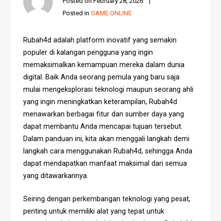
Posted on
February 28, 2026
Posted in
GAME ONLINE
Rubah4d adalah platform inovatif yang semakin
populer di kalangan pengguna yang ingin
memaksimalkan kemampuan mereka dalam dunia
digital. Baik Anda seorang pemula yang baru saja
mulai mengeksplorasi teknologi maupun seorang ahli
yang ingin meningkatkan keterampilan, Rubah4d
menawarkan berbagai fitur dan sumber daya yang
dapat membantu Anda mencapai tujuan tersebut.
Dalam panduan ini, kita akan menggali langkah demi
langkah cara menggunakan Rubah4d, sehingga Anda
dapat mendapatkan manfaat maksimal dari semua
yang ditawarkannya.
Seiring dengan perkembangan teknologi yang pesat,
penting untuk memiliki alat yang tepat untuk