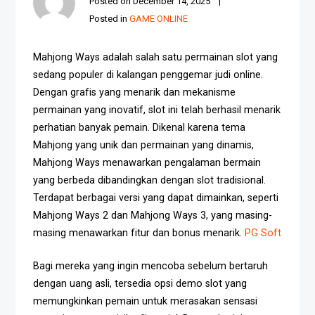
Posted on
December 14, 2025
Posted in
GAME ONLINE
Mahjong Ways adalah salah satu permainan slot yang
sedang populer di kalangan penggemar judi online.
Dengan grafis yang menarik dan mekanisme
permainan yang inovatif, slot ini telah berhasil menarik
perhatian banyak pemain. Dikenal karena tema
Mahjong yang unik dan permainan yang dinamis,
Mahjong Ways menawarkan pengalaman bermain
yang berbeda dibandingkan dengan slot tradisional.
Terdapat berbagai versi yang dapat dimainkan, seperti
Mahjong Ways 2 dan Mahjong Ways 3, yang masing-
masing menawarkan fitur dan bonus menarik.
PG Soft
Bagi mereka yang ingin mencoba sebelum bertaruh
dengan uang asli, tersedia opsi demo slot yang
memungkinkan pemain untuk merasakan sensasi