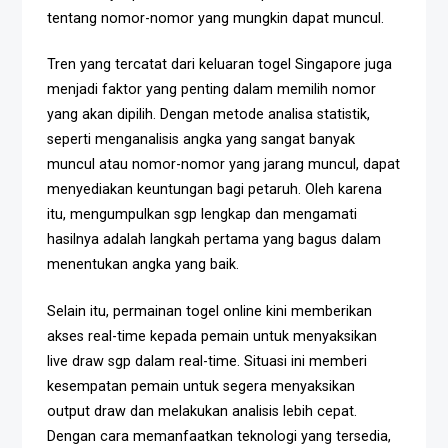
tentang nomor-nomor yang mungkin dapat muncul.
Tren yang tercatat dari keluaran togel Singapore juga
menjadi faktor yang penting dalam memilih nomor
yang akan dipilih. Dengan metode analisa statistik,
seperti menganalisis angka yang sangat banyak
muncul atau nomor-nomor yang jarang muncul, dapat
menyediakan keuntungan bagi petaruh. Oleh karena
itu, mengumpulkan sgp lengkap dan mengamati
hasilnya adalah langkah pertama yang bagus dalam
menentukan angka yang baik.
Selain itu, permainan togel online kini memberikan
akses real-time kepada pemain untuk menyaksikan
live draw sgp dalam real-time. Situasi ini memberi
kesempatan pemain untuk segera menyaksikan
output draw dan melakukan analisis lebih cepat.
Dengan cara memanfaatkan teknologi yang tersedia,