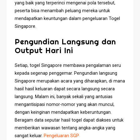
yang baik yang terperinci mengenai pola tersebut,
peserta bisa menambah peluang mereka untuk
mendapatkan keuntungan dalam pengeluaran Togel
Singapore.
Pengundian Langsung dan
Output Hari Ini
Setiap, togel Singapore membawa pengalaman seru
kepada segenap penggemar. Pengundian langsung
Singapore merupakan acara yang diharapkan, di mana
hasil hasil keluaran dapat secara langsung secara
langsung. Malam ini, banyak sekali yang antusias
mengantisipasi nomor-nomor yang akan muncul,
dengan keinginan mendapatkan keberuntungan.
Beragam data seputar hasil togel dapat diakses untuk
memberikan wawasan tentang angka-angka yang
sangat keluar.
Pengeluaran SGP