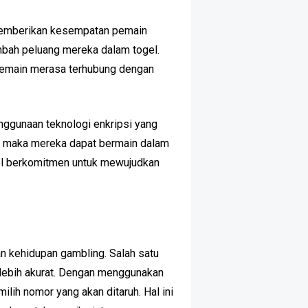
i memberikan kesempatan pemain
mbah peluang mereka dalam togel.
pemain merasa terhubung dengan
ggunaan teknologi enkripsi yang
in, maka mereka dapat bermain dalam
ogel berkomitmen untuk mewujudkan
n kehidupan gambling. Salah satu
g lebih akurat. Dengan menggunakan
lih nomor yang akan ditaruh. Hal ini