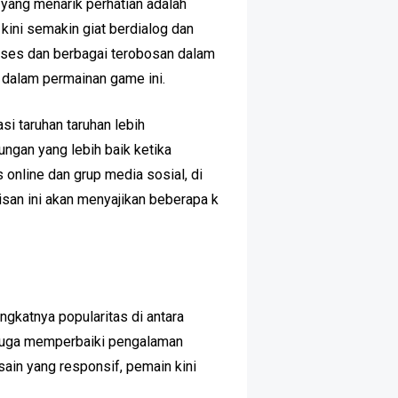
 yang menarik perhatian adalah
 kini semakin giat berdialog dan
kses dan berbagai terobosan dalam
i dalam permainan game ini.
si taruhan taruhan lebih
ungan yang lebih baik ketika
 online dan grup media sosial, di
isan ini akan menyajikan beberapa k
ngkatnya popularitas di antara
 juga memperbaiki pengalaman
ain yang responsif, pemain kini