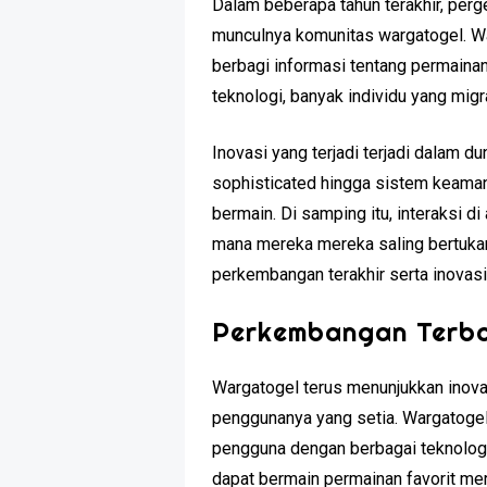
Dalam beberapa tahun terakhir, perg
munculnya komunitas wargatogel. Warg
berbagi informasi tentang permaina
teknologi, banyak individu yang mig
Inovasi yang terjadi terjadi dalam d
sophisticated hingga sistem keamana
bermain. Di samping itu, interaksi d
mana mereka mereka saling bertukar
perkembangan terakhir serta inovasi
Perkembangan Terba
Wargatogel terus menunjukkan inovas
penggunanya yang setia. Wargatoge
pengguna dengan berbagai teknologi
dapat bermain permainan favorit me