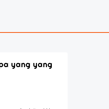
Apa yang yang