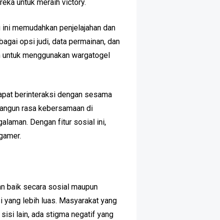
eka untuk meraih victory.
u ini memudahkan penjelajahan dan
ai opsi judi, data permainan, dan
in untuk menggunakan wargatogel
 dapat berinteraksi dengan sesama
mbangun rasa kebersamaan di
laman. Dengan fitur sosial ini,
 gamer.
n baik secara sosial maupun
i yang lebih luas. Masyarakat yang
isi lain, ada stigma negatif yang