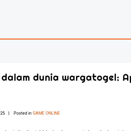
u dalam dunia wargatogel: 
025
Posted in
GAME ONLINE