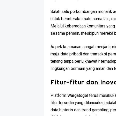
Salah satu perkembangan menarik ada
untuk berinteraksi satu sama lain,
Melalui keberadaan komunitas yang
sesama pemain, meskipun mereka ba
Aspek keamanan sangat menjadi pri
maju, data pribadi dan transaksi p
tenang tanpa perlu khawatir terhad
lingkungan bermain yang aman dan 
Fitur-fitur dan Inova
Platform Wargatogel terus melakuk
fitur tersedia yang diluncurkan ada
data historis dan trend gambling, p