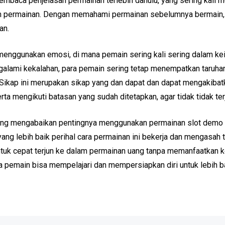
baca penjelasan permainan terlebih dahulu, yang sering kali me
lam permainan. Dengan memahami permainan sebelumnya bermain
an.
menggunakan emosi, di mana pemain sering kali sering dalam ke
ngalami kekalahan, para pemain sering tetap menempatkan taruhan
ikap ini merupakan sikap yang dan dapat dan dapat mengakibatk
a mengikuti batasan yang sudah ditetapkan, agar tidak tidak ter
 yang mengabaikan pentingnya menggunakan permainan slot demo
g lebih baik perihal cara permainan ini bekerja dan mengasah tak
uk cepat terjun ke dalam permainan uang tanpa memanfaatkan k
 pemain bisa mempelajari dan mempersiapkan diri untuk lebih b