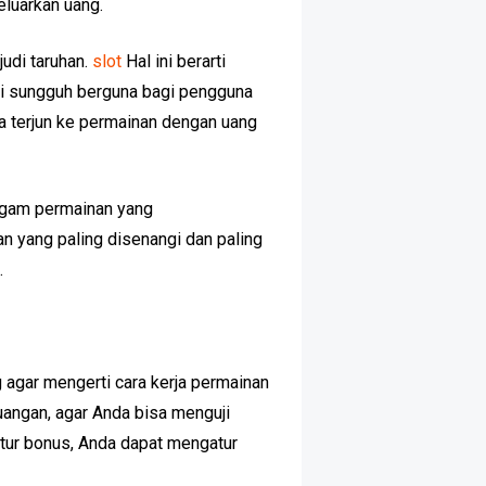
eluarkan uang.
judi taruhan.
slot
Hal ini berarti
ini sungguh berguna bagi pengguna
a terjun ke permainan dengan uang
agam permainan yang
n yang paling disenangi dan paling
.
agar mengerti cara kerja permainan
uangan, agar Anda bisa menguji
fitur bonus, Anda dapat mengatur