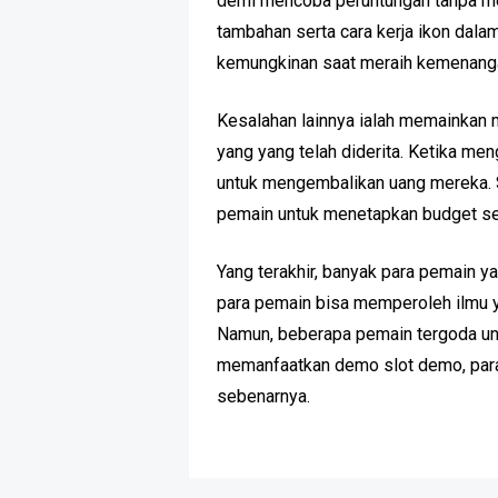
demi mencoba peruntungan tanpa mem
tambahan serta cara kerja ikon da
kemungkinan saat meraih kemenang
Kesalahan lainnya ialah memainkan 
yang yang telah diderita. Ketika me
untuk mengembalikan uang mereka. S
pemain untuk menetapkan budget sert
Yang terakhir, banyak para pemain
para pemain bisa memperoleh ilmu yan
Namun, beberapa pemain tergoda unt
memanfaatkan demo slot demo, para
sebenarnya.