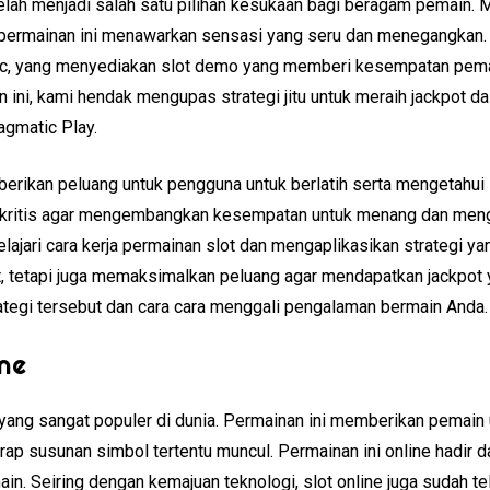
 telah menjadi salah satu pilihan kesukaan bagi beragam pemain. Me
, permainan ini menawarkan sensasi yang seru dan menegangkan.
tic, yang menyediakan slot demo yang memberi kesempatan pema
an ini, kami hendak mengupas strategi jitu untuk meraih jackpot 
gmatic Play.
erikan peluang untuk pengguna untuk berlatih serta mengetahu
an kritis agar mengembangkan kesempatan untuk menang dan menge
jari cara kerja permainan slot dan mengaplikasikan strategi ya
, tetapi juga memaksimalkan peluang agar mendapatkan jackpot 
-strategi tersebut dan cara cara menggali pengalaman bermain Anda.
ine
yang sangat populer di dunia. Permainan ini memberikan pemain
ap susunan simbol tertentu muncul. Permainan ini online hadir 
in. Seiring dengan kemajuan teknologi, slot online juga sudah te