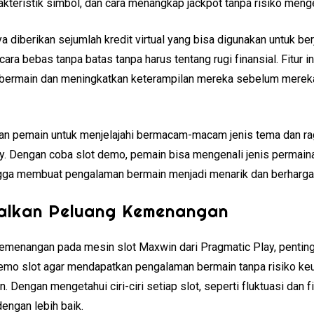
kteristik simbol, dan cara menangkap jackpot tanpa risiko meng
diberikan sejumlah kredit virtual yang bisa digunakan untuk ber
ra bebas tanpa batas tanpa harus tentang rugi finansial. Fitur 
i bermain dan meningkatkan keterampilan mereka sebelum merek
akan pemain untuk menjelajahi bermacam-macam jenis tema dan r
. Dengan coba slot demo, pemain bisa mengenali jenis permaina
ngga membuat pengalaman bermain menjadi menarik dan berharga
alkan Peluang Kemenangan
enangan pada mesin slot Maxwin dari Pragmatic Play, penting 
 demo slot agar mendapatkan pengalaman bermain tanpa risiko ke
. Dengan mengetahui ciri-ciri setiap slot, seperti fluktuasi dan 
engan lebih baik.