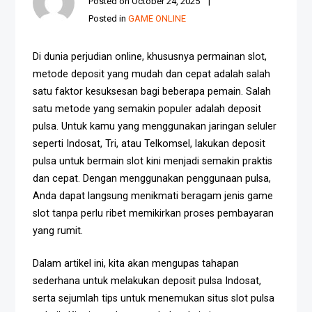
Posted on
October 24, 2025
Posted in
GAME ONLINE
Di dunia perjudian online, khususnya permainan slot,
metode deposit yang mudah dan cepat adalah salah
satu faktor kesuksesan bagi beberapa pemain. Salah
satu metode yang semakin populer adalah deposit
pulsa. Untuk kamu yang menggunakan jaringan seluler
seperti Indosat, Tri, atau Telkomsel, lakukan deposit
pulsa untuk bermain slot kini menjadi semakin praktis
dan cepat. Dengan menggunakan penggunaan pulsa,
Anda dapat langsung menikmati beragam jenis game
slot tanpa perlu ribet memikirkan proses pembayaran
yang rumit.
Dalam artikel ini, kita akan mengupas tahapan
sederhana untuk melakukan deposit pulsa Indosat,
serta sejumlah tips untuk menemukan situs slot pulsa