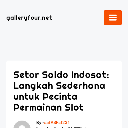
Skip
to
galleryfour.net
content
Setor Saldo Indosat:
Langkah Sederhana
untuk Pecinta
Permainan Slot
By -
safASFsf231