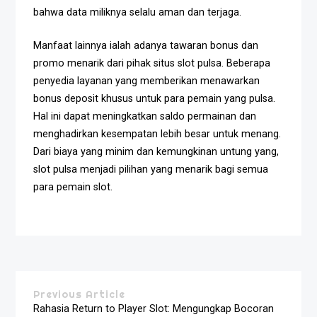
bahwa data miliknya selalu aman dan terjaga.
Manfaat lainnya ialah adanya tawaran bonus dan
promo menarik dari pihak situs slot pulsa. Beberapa
penyedia layanan yang memberikan menawarkan
bonus deposit khusus untuk para pemain yang pulsa.
Hal ini dapat meningkatkan saldo permainan dan
menghadirkan kesempatan lebih besar untuk menang.
Dari biaya yang minim dan kemungkinan untung yang,
slot pulsa menjadi pilihan yang menarik bagi semua
para pemain slot.
Previous Article
Rahasia Return to Player Slot: Mengungkap Bocoran