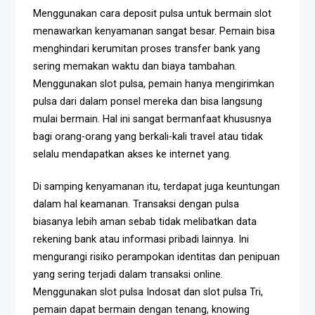
Menggunakan cara deposit pulsa untuk bermain slot
menawarkan kenyamanan sangat besar. Pemain bisa
menghindari kerumitan proses transfer bank yang
sering memakan waktu dan biaya tambahan.
Menggunakan slot pulsa, pemain hanya mengirimkan
pulsa dari dalam ponsel mereka dan bisa langsung
mulai bermain. Hal ini sangat bermanfaat khususnya
bagi orang-orang yang berkali-kali travel atau tidak
selalu mendapatkan akses ke internet yang.
Di samping kenyamanan itu, terdapat juga keuntungan
dalam hal keamanan. Transaksi dengan pulsa
biasanya lebih aman sebab tidak melibatkan data
rekening bank atau informasi pribadi lainnya. Ini
mengurangi risiko perampokan identitas dan penipuan
yang sering terjadi dalam transaksi online.
Menggunakan slot pulsa Indosat dan slot pulsa Tri,
pemain dapat bermain dengan tenang, knowing