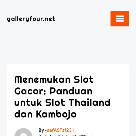
Skip
to
galleryfour.net
content
Menemukan Slot
Gacor: Panduan
untuk Slot Thailand
dan Kamboja
By -
safASFsf231