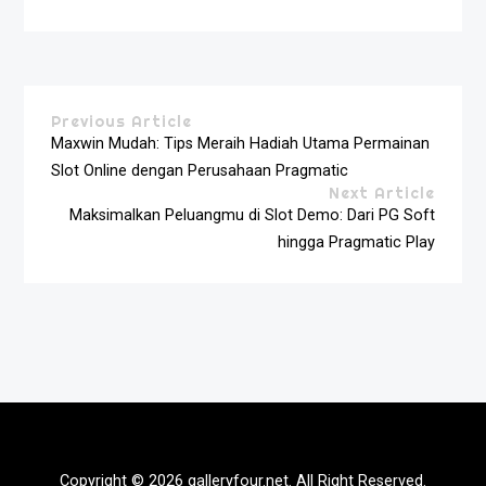
Previous Article
Maxwin Mudah: Tips Meraih Hadiah Utama Permainan
Slot Online dengan Perusahaan Pragmatic
Next Article
Maksimalkan Peluangmu di Slot Demo: Dari PG Soft
hingga Pragmatic Play
Copyright © 2026 galleryfour.net. All Right Reserved.