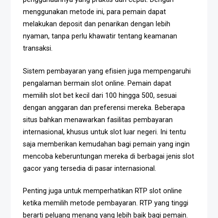
menggunakan metode ini, para pemain dapat
melakukan deposit dan penarikan dengan lebih
nyaman, tanpa perlu khawatir tentang keamanan
transaksi.
Sistem pembayaran yang efisien juga mempengaruhi
pengalaman bermain slot online. Pemain dapat
memilih slot bet kecil dari 100 hingga 500, sesuai
dengan anggaran dan preferensi mereka. Beberapa
situs bahkan menawarkan fasilitas pembayaran
internasional, khusus untuk slot luar negeri. Ini tentu
saja memberikan kemudahan bagi pemain yang ingin
mencoba keberuntungan mereka di berbagai jenis slot
gacor yang tersedia di pasar internasional.
Penting juga untuk memperhatikan RTP slot online
ketika memilih metode pembayaran. RTP yang tinggi
berarti peluang menang yang lebih baik bagi pemain.