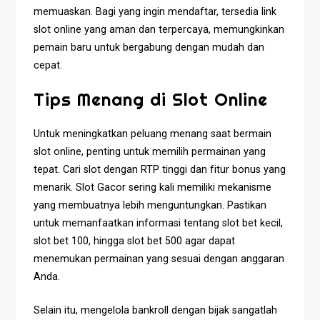
memuaskan. Bagi yang ingin mendaftar, tersedia link
slot online yang aman dan terpercaya, memungkinkan
pemain baru untuk bergabung dengan mudah dan
cepat.
Tips Menang di Slot Online
Untuk meningkatkan peluang menang saat bermain
slot online, penting untuk memilih permainan yang
tepat. Cari slot dengan RTP tinggi dan fitur bonus yang
menarik. Slot Gacor sering kali memiliki mekanisme
yang membuatnya lebih menguntungkan. Pastikan
untuk memanfaatkan informasi tentang slot bet kecil,
slot bet 100, hingga slot bet 500 agar dapat
menemukan permainan yang sesuai dengan anggaran
Anda.
Selain itu, mengelola bankroll dengan bijak sangatlah