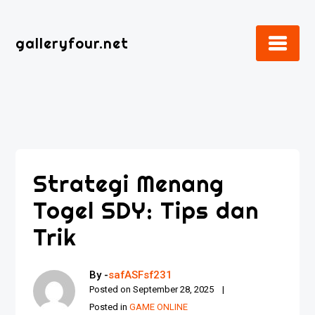
Skip
to
galleryfour.net
content
Strategi Menang
Togel SDY: Tips dan
Trik
By -
safASFsf231
Posted on
September 28, 2025
Posted in
GAME ONLINE