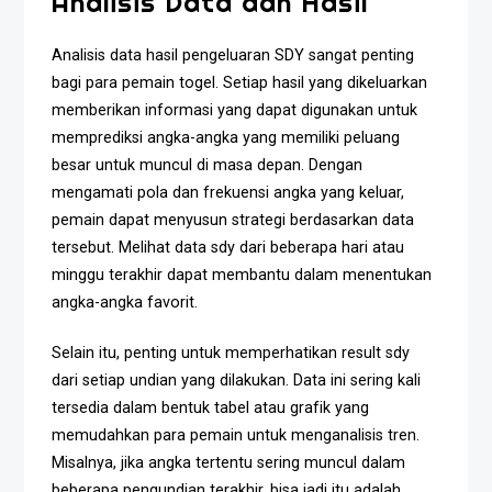
Analisis Data dan Hasil
Analisis data hasil pengeluaran SDY sangat penting
bagi para pemain togel. Setiap hasil yang dikeluarkan
memberikan informasi yang dapat digunakan untuk
memprediksi angka-angka yang memiliki peluang
besar untuk muncul di masa depan. Dengan
mengamati pola dan frekuensi angka yang keluar,
pemain dapat menyusun strategi berdasarkan data
tersebut. Melihat data sdy dari beberapa hari atau
minggu terakhir dapat membantu dalam menentukan
angka-angka favorit.
Selain itu, penting untuk memperhatikan result sdy
dari setiap undian yang dilakukan. Data ini sering kali
tersedia dalam bentuk tabel atau grafik yang
memudahkan para pemain untuk menganalisis tren.
Misalnya, jika angka tertentu sering muncul dalam
beberapa pengundian terakhir, bisa jadi itu adalah