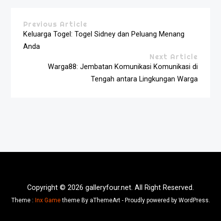
Previous Article
Keluarga Togel: Togel Sidney dan Peluang Menang
Anda
Next Article
Warga88: Jembatan Komunikasi Komunikasi di
Tengah antara Lingkungan Warga
Copyright © 2026 galleryfour.net. All Right Reserved.
Theme :
Inx Game
theme By aThemeArt - Proudly powered by WordPress.