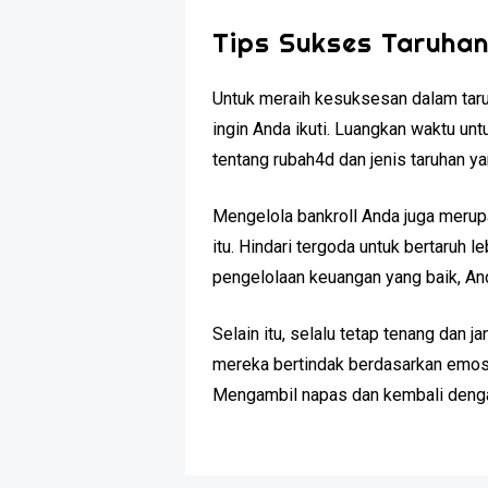
Tips Sukses Taruhan
Untuk meraih kesuksesan dalam taruh
ingin Anda ikuti. Luangkan waktu un
tentang rubah4d dan jenis taruhan 
Mengelola bankroll Anda juga merupa
itu. Hindari tergoda untuk bertaruh 
pengelolaan keuangan yang baik, A
Selain itu, selalu tetap tenang da
mereka bertindak berdasarkan emosi, 
Mengambil napas dan kembali denga