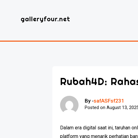
Skip
to
galleryfour.net
content
Rubah4D: Rahas
By -
safASFsf231
Posted on
August 13, 202
Dalam era digital saat ini, taruhan 
platform yang menarik perhatian ba