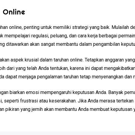
 Online
an online, penting untuk memiliki strategi yang baik. Mulailah
tuk mempelajari regulasi, peluang, dan cara kerja berbagai perma
yang ditawarkan akan sangat membantu dalam pengambilan keputu
kan aspek krusial dalam taruhan online. Tetapkan anggaran yang 
lebih dari yang telah Anda tentukan, karena ini dapat mengakibatk
nda dapat menjaga pengalaman taruhan tetap menyenangkan dan
n jangan biarkan emosi mempengaruhi keputusan Anda. Banyak pem
seperti frustrasi atau keserakahan. Jika Anda merasa tertekan at
n pikiran yang jernih akan membantu Anda membuat keputusan ya