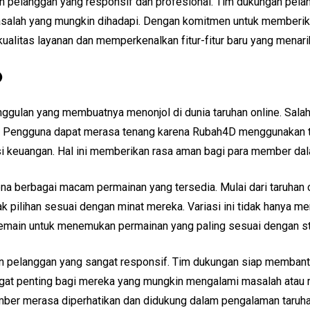
an pelanggan yang responsif dan profesional. Tim dukungan pel
asalah yang mungkin dihadapi. Dengan komitmen untuk memberi
ualitas layanan dan memperkenalkan fitur-fitur baru yang menari
D
gulan yang membuatnya menonjol di dunia taruhan online. Salah
. Pengguna dapat merasa tenang karena Rubah4D menggunakan te
si keuangan. Hal ini memberikan rasa aman bagi para member dalam
rena berbagai macam permainan yang tersedia. Mulai dari taruhan 
ak pilihan sesuai dengan minat mereka. Variasi ini tidak hanya m
emain untuk menemukan permainan yang paling sesuai dengan st
 pelanggan yang sangat responsif. Tim dukungan siap membant
angat penting bagi mereka yang mungkin mengalami masalah atau 
mber merasa diperhatikan dan didukung dalam pengalaman taruh