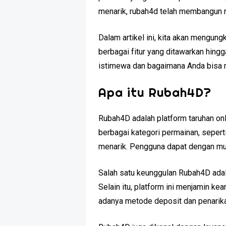
menarik, rubah4d telah membangun re
Dalam artikel ini, kita akan mengun
berbagai fitur yang ditawarkan hing
istimewa dan bagaimana Anda bisa 
Apa itu Rubah4D?
Rubah4D adalah platform taruhan on
berbagai kategori permainan, seper
menarik. Pengguna dapat dengan mud
Salah satu keunggulan Rubah4D adal
Selain itu, platform ini menjamin 
adanya metode deposit dan penarik