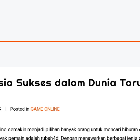
ia Sukses dalam Dunia Tar
5
Posted in
GAME ONLINE
online semakin menjadi pilihan banyak orang untuk mencari hibura
nyak pemain adalah rubah4d. Dengan menawarkan berbagai jenis 