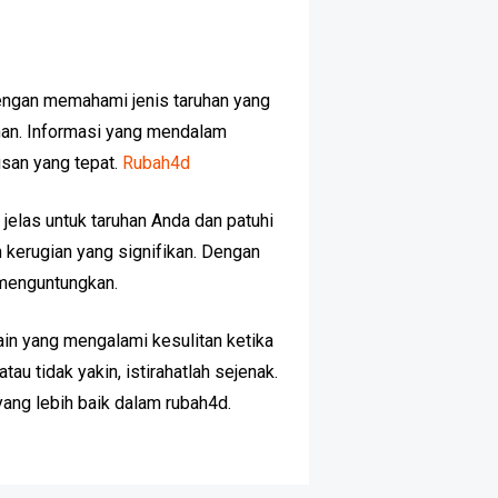
 dengan memahami jenis taruhan yang
inan. Informasi yang mendalam
san yang tepat.
Rubah4d
jelas untuk taruhan Anda dan patuhi
an kerugian yang signifikan. Dengan
 menguntungkan.
ain yang mengalami kesulitan ketika
au tidak yakin, istirahatlah sejenak.
ng lebih baik dalam rubah4d.