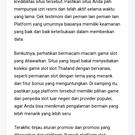
kredibilitas situs tersebut. Pastikan situs Anda pilih
mempunyai izin resmi dan telah aktif selama waktu
yang lama. Cek testimoni dari pemain lain pemain lain.
Platform yang umumnya biasanya memiliki keamanan
yang baik dan baik keterbukaan dalam memberikan
data.
Berikutnya, perhatikan bermacam-macam game slot
yang ditawarkan. Situs yang tepat bakal menyediakan
koleksi game slot slot Thailand dengan bervariasi,
seperti permainan slot dengan tema yang menarik
dan fitur bonus yang menguntungkan. Di samping itu,
pastikan juga platform tersebut memiliki pilihan game
dari penyedia slot luar negeri dari provider populer,
agar Anda bisa menikmati pengalaman bermain yang
lebih menarik yang lebih seru.
Terakhir, tinjau aturan promosi dan promosi yang