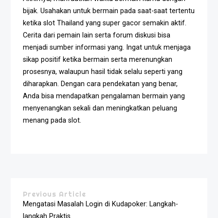
bijak. Usahakan untuk bermain pada saat-saat tertentu
ketika slot Thailand yang super gacor semakin aktif.
Cerita dari pemain lain serta forum diskusi bisa
menjadi sumber informasi yang. Ingat untuk menjaga
sikap positif ketika bermain serta merenungkan
prosesnya, walaupun hasil tidak selalu seperti yang
diharapkan. Dengan cara pendekatan yang benar,
Anda bisa mendapatkan pengalaman bermain yang
menyenangkan sekali dan meningkatkan peluang
menang pada slot.
Previous Article
Mengatasi Masalah Login di Kudapoker: Langkah-
langkah Praktis