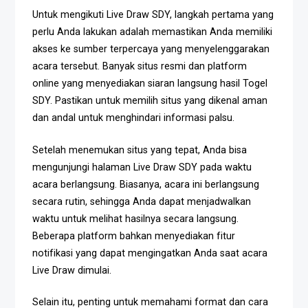
Untuk mengikuti Live Draw SDY, langkah pertama yang
perlu Anda lakukan adalah memastikan Anda memiliki
akses ke sumber terpercaya yang menyelenggarakan
acara tersebut. Banyak situs resmi dan platform
online yang menyediakan siaran langsung hasil Togel
SDY. Pastikan untuk memilih situs yang dikenal aman
dan andal untuk menghindari informasi palsu.
Setelah menemukan situs yang tepat, Anda bisa
mengunjungi halaman Live Draw SDY pada waktu
acara berlangsung. Biasanya, acara ini berlangsung
secara rutin, sehingga Anda dapat menjadwalkan
waktu untuk melihat hasilnya secara langsung.
Beberapa platform bahkan menyediakan fitur
notifikasi yang dapat mengingatkan Anda saat acara
Live Draw dimulai.
Selain itu, penting untuk memahami format dan cara