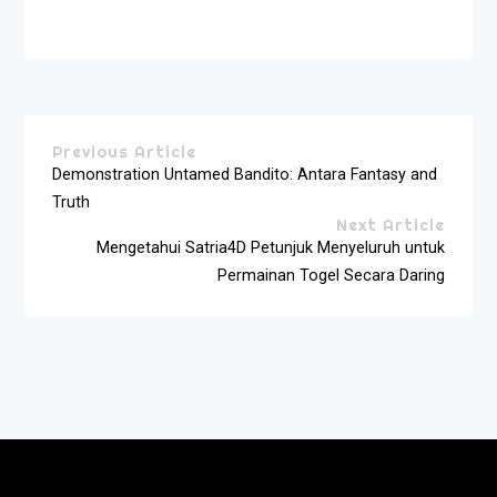
Previous Article
Demonstration Untamed Bandito: Antara Fantasy and
Truth
Next Article
Mengetahui Satria4D Petunjuk Menyeluruh untuk
Permainan Togel Secara Daring