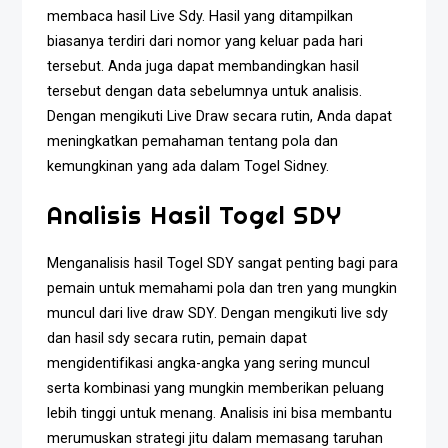
membaca hasil Live Sdy. Hasil yang ditampilkan
biasanya terdiri dari nomor yang keluar pada hari
tersebut. Anda juga dapat membandingkan hasil
tersebut dengan data sebelumnya untuk analisis.
Dengan mengikuti Live Draw secara rutin, Anda dapat
meningkatkan pemahaman tentang pola dan
kemungkinan yang ada dalam Togel Sidney.
Analisis Hasil Togel SDY
Menganalisis hasil Togel SDY sangat penting bagi para
pemain untuk memahami pola dan tren yang mungkin
muncul dari live draw SDY. Dengan mengikuti live sdy
dan hasil sdy secara rutin, pemain dapat
mengidentifikasi angka-angka yang sering muncul
serta kombinasi yang mungkin memberikan peluang
lebih tinggi untuk menang. Analisis ini bisa membantu
merumuskan strategi jitu dalam memasang taruhan