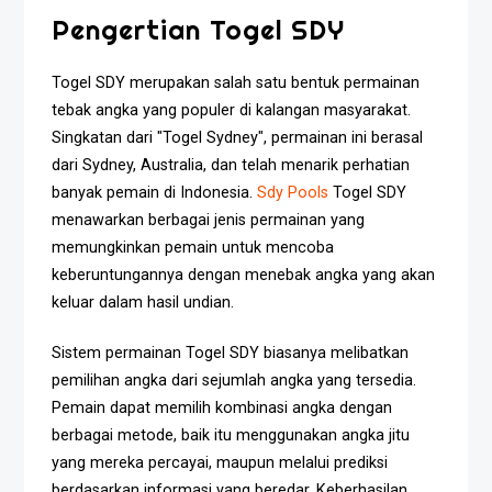
Pengertian Togel SDY
Togel SDY merupakan salah satu bentuk permainan
tebak angka yang populer di kalangan masyarakat.
Singkatan dari "Togel Sydney", permainan ini berasal
dari Sydney, Australia, dan telah menarik perhatian
banyak pemain di Indonesia.
Sdy Pools
Togel SDY
menawarkan berbagai jenis permainan yang
memungkinkan pemain untuk mencoba
keberuntungannya dengan menebak angka yang akan
keluar dalam hasil undian.
Sistem permainan Togel SDY biasanya melibatkan
pemilihan angka dari sejumlah angka yang tersedia.
Pemain dapat memilih kombinasi angka dengan
berbagai metode, baik itu menggunakan angka jitu
yang mereka percayai, maupun melalui prediksi
berdasarkan informasi yang beredar. Keberhasilan