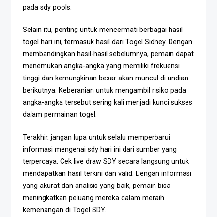
pada sdy pools.
Selain itu, penting untuk mencermati berbagai hasil
togel hari ini, termasuk hasil dari Togel Sidney. Dengan
membandingkan hasil-hasil sebelumnya, pemain dapat
menemukan angka-angka yang memiliki frekuensi
tinggi dan kemungkinan besar akan muncul di undian
berikutnya. Keberanian untuk mengambil risiko pada
angka-angka tersebut sering kali menjadi kunci sukses
dalam permainan togel.
Terakhir, jangan lupa untuk selalu memperbarui
informasi mengenai sdy hari ini dari sumber yang
terpercaya. Cek live draw SDY secara langsung untuk
mendapatkan hasil terkini dan valid. Dengan informasi
yang akurat dan analisis yang baik, pemain bisa
meningkatkan peluang mereka dalam meraih
kemenangan di Togel SDY.