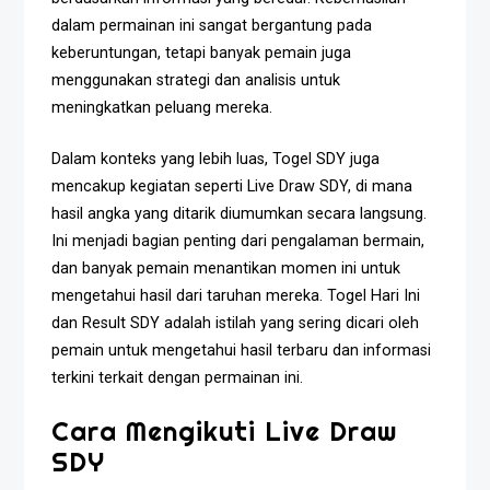
dalam permainan ini sangat bergantung pada
keberuntungan, tetapi banyak pemain juga
menggunakan strategi dan analisis untuk
meningkatkan peluang mereka.
Dalam konteks yang lebih luas, Togel SDY juga
mencakup kegiatan seperti Live Draw SDY, di mana
hasil angka yang ditarik diumumkan secara langsung.
Ini menjadi bagian penting dari pengalaman bermain,
dan banyak pemain menantikan momen ini untuk
mengetahui hasil dari taruhan mereka. Togel Hari Ini
dan Result SDY adalah istilah yang sering dicari oleh
pemain untuk mengetahui hasil terbaru dan informasi
terkini terkait dengan permainan ini.
Cara Mengikuti Live Draw
SDY