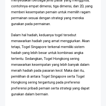
menyediakan berbagai jenis pasar yang menggoda,
contohnya empat dimensi, tiga dimensi, dan 2D, yang
memberi kesempatan pemain untuk memilih ragam
permainan sesuai dengan strategi yang mereka
gunakan pada permainan.
Dalam hal hadiah, keduanya togel tersebut
menawarkan hadiah yang amat menggiurkan. Akan
tetapi, Togel Singapore terkenal memiliki sistem
hadiah yang lebih besar untuk kombinasi angka
tertentu. Sedangkan, Togel Hongkong sering
menawarkan kesempatan yang lebih banyak dalam
meraih hadiah pada pasaran kecil. Maka dari itu,
pemilihan di antara Togel Singapore serta Togel
Hongkong sering tergantung pada preferensi
preferensi pribadi pemain serta strategi yang dapat
gunakan dalam bermain.