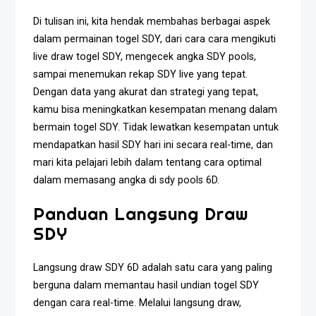
Di tulisan ini, kita hendak membahas berbagai aspek
dalam permainan togel SDY, dari cara cara mengikuti
live draw togel SDY, mengecek angka SDY pools,
sampai menemukan rekap SDY live yang tepat.
Dengan data yang akurat dan strategi yang tepat,
kamu bisa meningkatkan kesempatan menang dalam
bermain togel SDY. Tidak lewatkan kesempatan untuk
mendapatkan hasil SDY hari ini secara real-time, dan
mari kita pelajari lebih dalam tentang cara optimal
dalam memasang angka di sdy pools 6D.
Panduan Langsung Draw
SDY
Langsung draw SDY 6D adalah satu cara yang paling
berguna dalam memantau hasil undian togel SDY
dengan cara real-time. Melalui langsung draw,