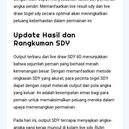
angka sendiri. Memanfaatkan live result sdy dan live
draw togel sdy secara optimal akan meningkatkan
peluang keberhasilan dalam permainan ini.
Update Hasil dan
Rangkuman SDY
Output terbaru dari live draw SDY 6D menunjukkan
bahwa sejumlah pemain yang berhasil meraih
kemenangan besar. Dengan memanfaatkan metode
ringkasan SDY yang akurat, para pecinta togel SDY
dapat dengan cepat melacak output dan pola angka
yang keluar. Ini adalah kesempatan emas bagi para
pemain untuk memaksimalkan peluang mereka dalam
upaya memenangkan permainan.
Pada hari ini, output SDY tercapai menyajikan angka-
angka yang kerap muncul di kolam live sdy. Rutin