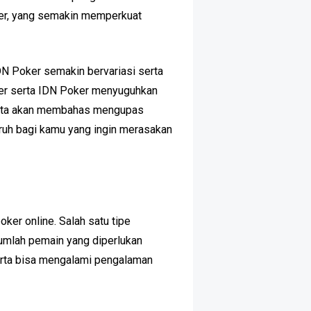
oker, yang semakin memperkuat
IDN Poker semakin bervariasi serta
ker serta IDN Poker menyuguhkan
 kita akan membahas mengupas
uruh bagi kamu yang ingin merasakan
ker online. Salah satu tipe
jumlah pemain yang diperlukan
serta bisa mengalami pengalaman