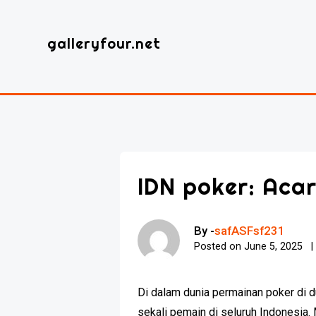
Skip
to
galleryfour.net
content
IDN poker: Aca
By -
safASFsf231
Posted on
June 5, 2025
Di dalam dunia permainan poker di 
sekali pemain di seluruh Indonesia