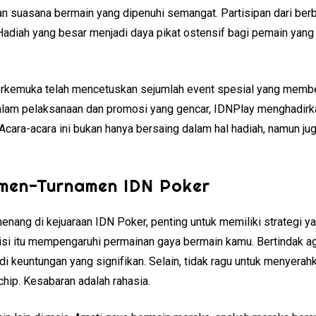
 suasana bermain yang dipenuhi semangat. Partisipan dari berba
adiah yang besar menjadi daya pikat ostensif bagi pemain yang 
 terkemuka telah mencetuskan sejumlah event spesial yang memb
dalam pelaksanaan dan promosi yang gencar, IDNPlay menghadir
 Acara-acara ini bukan hanya bersaing dalam hal hadiah, namun j
amen-Turnamen IDN Poker
ng di kejuaraan IDN Poker, penting untuk memiliki strategi yan
si itu mempengaruhi permainan gaya bermain kamu. Bertindak ag
 jadi keuntungan yang signifikan. Selain, tidak ragu untuk menye
hip. Kesabaran adalah rahasia.