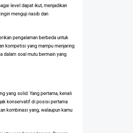
gai level dapat ikut, menjadikan
ingin menguji nasib dan
erikan pengalaman berbeda untuk
kan kompetisi yang mampu menjaring
uga dalam soal mutu bermain yang
g yang solid. Yang pertama, kenali
ak konservatif di posisi pertama
rahkan kombinasi yang, walaupun kamu