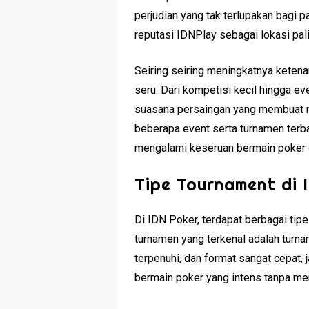
perjudian yang tak terlupakan bagi 
reputasi IDNPlay sebagai lokasi pal
Seiring seiring meningkatnya ketena
seru. Dari kompetisi kecil hingga 
suasana persaingan yang membuat m
beberapa event serta turnamen terb
mengalami keseruan bermain poker 
Tipe Tournament di 
Di IDN Poker, terdapat berbagai tipe
turnamen yang terkenal adalah turna
terpenuhi, dan format sangat cepat
bermain poker yang intens tanpa m